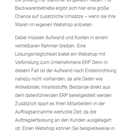
Backwarenbetriebe ergibt sich hier eine große
Chance auf zusätzliche Umsätze – wenn sie ihre
Waren im eigenen Webshop anbieten.
Dabei müssen Aufwand und Kosten in einem
vertretbaren Rahmen bleiben. Eine
Lösungsmöglichkeit bietet ein Webshop mit
Verbindung zum Unternehmens-ERP. Denn in
diesem Fall ist der Aufwand nach Ersteinrichtung
nahezu nicht vorhanden, da alle Daten wie
Artikelbilder, Inhaltsstoffe, Bestände direkt aus
dem datenführenden ERP bereitgestellt werden.
Zusätzlich spart es Ihren Mitarbeitern in der
Auftragsannahme wertvolle Zeit, da die
Auftragserfassung an den Kunden ausgelagert
ist. Einen Webshop können Sie beispielsweise in