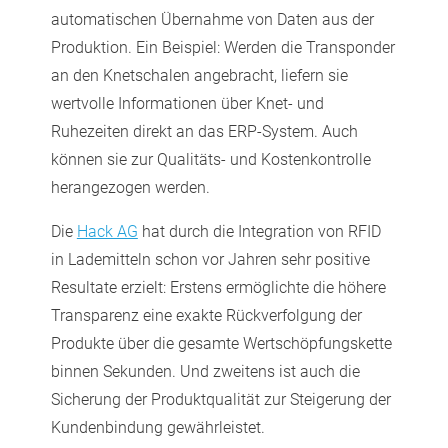
automatischen Übernahme von Daten aus der
Produktion. Ein Beispiel: Werden die Transponder
an den Knetschalen angebracht, liefern sie
wertvolle Informationen über Knet- und
Ruhezeiten direkt an das ERP-System. Auch
können sie zur Qualitäts- und Kostenkontrolle
herangezogen werden.
Die
Hack AG
hat durch die Integration von RFID
in Lademitteln schon vor Jahren sehr positive
Resultate erzielt: Erstens ermöglichte die höhere
Transparenz eine exakte Rückverfolgung der
Produkte über die gesamte Wertschöpfungskette
binnen Sekunden. Und zweitens ist auch die
Sicherung der Produktqualität zur Steigerung der
Kundenbindung gewährleistet.