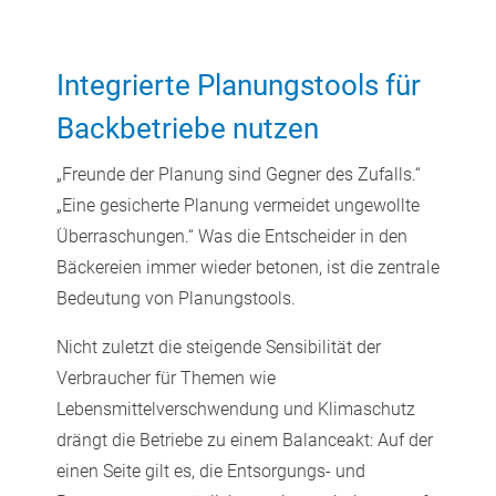
Integrierte Planungstools für
Backbetriebe nutzen
„Freunde der Planung sind Gegner des Zufalls.“
„Eine gesicherte Planung vermeidet ungewollte
Überraschungen.“ Was die Entscheider in den
Bäckereien immer wieder betonen, ist die zentrale
Bedeutung von Planungstools.
Nicht zuletzt die steigende Sensibilität der
Verbraucher für Themen wie
Lebensmittelverschwendung und Klimaschutz
drängt die Betriebe zu einem Balanceakt: Auf der
einen Seite gilt es, die Entsorgungs- und