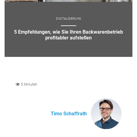
DIGITALISIERUNG
5 Empfehlungen, wie Sie Ihren Backwarenbetrieb
profitabler aufstellen
5 Minuten
Timo Schaffrath