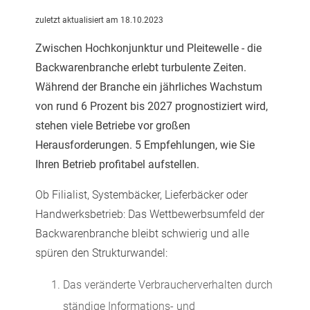
zuletzt aktualisiert am 18.10.2023
Zwischen Hochkonjunktur und Pleitewelle -
die
Backwarenbranche erlebt turbulente Zeiten.
Während der Branche ein jährliches Wachstum
von rund 6 Prozent bis 2027 prognostiziert wird,
stehen viele Betriebe vor großen
Herausforderungen. 5 Empfehlungen, wie Sie
Ihren Betrieb profitabel aufstellen.
Ob Filialist, Systembäcker, Lieferbäcker oder
Handwerksbetrieb: Das Wettbewerbsumfeld der
Backwarenbranche bleibt schwierig und alle
spüren den Strukturwandel:
Das veränderte Verbraucherverhalten durch
ständige Informations- und