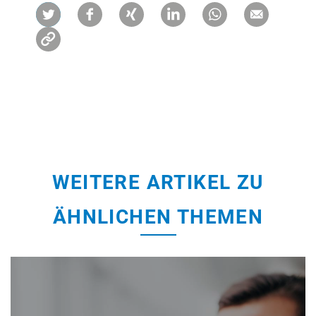
WEITERE ARTIKEL ZU
ÄHNLICHEN THEMEN