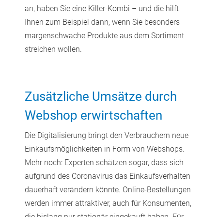
an, haben Sie eine Killer-Kombi – und die hilft
Ihnen zum Beispiel dann, wenn Sie besonders
margenschwache Produkte aus dem Sortiment
streichen wollen.
Zusätzliche Umsätze durch
Webshop erwirtschaften
Die Digitalisierung bringt den Verbrauchern neue
Einkaufsmöglichkeiten in Form von Webshops.
Mehr noch: Experten schätzen sogar, dass sich
aufgrund des Coronavirus das Einkaufsverhalten
dauerhaft verändern könnte. Online-Bestellungen
werden immer attraktiver, auch für Konsumenten,
die bislang nur stationär eingekauft haben. Für