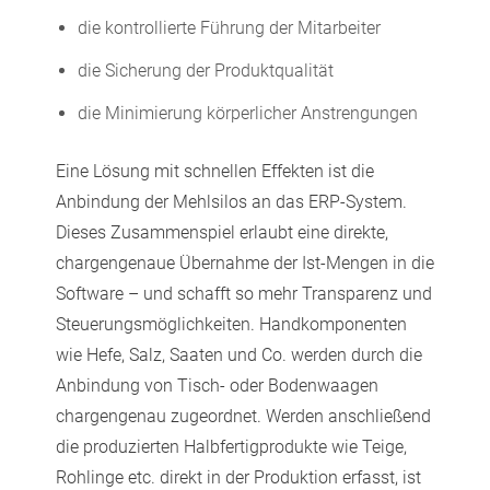
die kontrollierte Führung der Mitarbeiter
die Sicherung der Produktqualität
die Minimierung körperlicher Anstrengungen
Eine Lösung mit schnellen Effekten ist die
Anbindung der Mehlsilos an das ERP-System.
Dieses Zusammenspiel erlaubt eine direkte,
chargengenaue Übernahme der Ist-Mengen in die
Software – und schafft so mehr Transparenz und
Steuerungsmöglichkeiten. Handkomponenten
wie Hefe, Salz, Saaten und Co. werden durch die
Anbindung von Tisch- oder Bodenwaagen
chargengenau zugeordnet. Werden anschließend
die produzierten Halbfertigprodukte wie Teige,
Rohlinge etc. direkt in der Produktion erfasst, ist