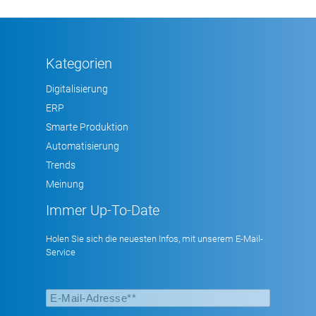
Kategorien
Digitalisierung
ERP
Smarte Produktion
Automatisierung
Trends
Meinung
Immer Up-To-Date
Holen Sie sich die neuesten Infos, mit unserem E-Mail-
Service