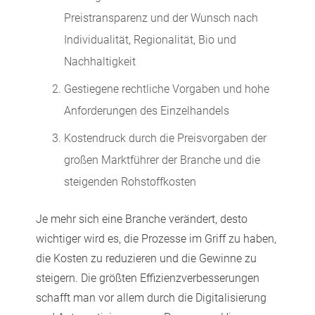
Preistransparenz und der Wunsch nach
Individualität, Regionalität, Bio und
Nachhaltigkeit
Gestiegene rechtliche Vorgaben und hohe
Anforderungen des Einzelhandels
Kostendruck durch die Preisvorgaben der
großen Marktführer der Branche und die
steigenden Rohstoffkosten
Je mehr sich eine Branche verändert, desto
wichtiger wird es, die Prozesse im Griff zu haben,
die Kosten zu reduzieren und die Gewinne zu
steigern. Die größten Effizienzverbesserungen
schafft man vor allem durch die Digitalisierung