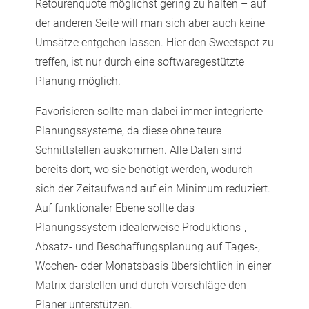
Retourenquote möglichst gering zu halten – auf
der anderen Seite will man sich aber auch keine
Umsätze entgehen lassen. Hier den Sweetspot zu
treffen, ist nur durch eine softwaregestützte
Planung möglich.
Favorisieren sollte man dabei immer integrierte
Planungssysteme, da diese ohne teure
Schnittstellen auskommen. Alle Daten sind
bereits dort, wo sie benötigt werden, wodurch
sich der Zeitaufwand auf ein Minimum reduziert.
Auf funktionaler Ebene sollte das
Planungssystem idealerweise Produktions-,
Absatz- und Beschaffungsplanung auf Tages-,
Wochen- oder Monatsbasis übersichtlich in einer
Matrix darstellen und durch Vorschläge den
Planer unterstützen.