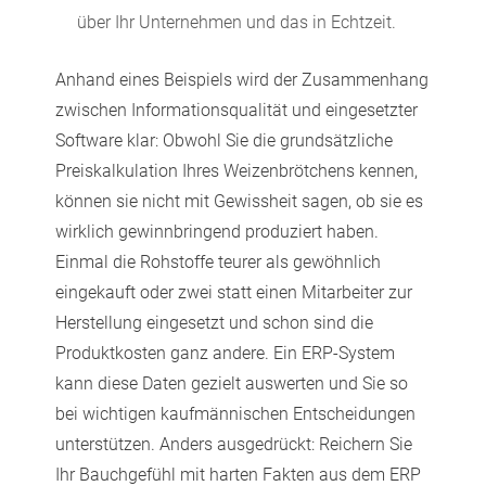
über Ihr Unternehmen und das in Echtzeit.
Anhand eines Beispiels wird der Zusammenhang
zwischen Informationsqualität und eingesetzter
Software klar: Obwohl Sie die grundsätzliche
Preiskalkulation Ihres Weizenbrötchens kennen,
können sie nicht mit Gewissheit sagen, ob sie es
wirklich gewinnbringend produziert haben.
Einmal die Rohstoffe teurer als gewöhnlich
eingekauft oder zwei statt einen Mitarbeiter zur
Herstellung eingesetzt und schon sind die
Produktkosten ganz andere. Ein ERP-System
kann diese Daten gezielt auswerten und Sie so
bei wichtigen kaufmännischen Entscheidungen
unterstützen. Anders ausgedrückt: Reichern Sie
Ihr Bauchgefühl mit harten Fakten aus dem ERP