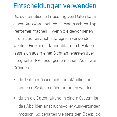
Entscheidungen verwenden
Die systematische Erfassung von Daten kann
einen Backwarenbetrieb zu einem echten Top-
Performer machen – wenn die gewonnenen
Informationen auch strategisch verwendet
werden. Eine neue Rationalität durch Fakten
lässt sich aus meiner Sicht am ehesten über
integrierte ERP-Lösungen erreichen. Aus zwei
Gründen:
die Daten müssen nicht umständlich aus
anderen Systemen übernommen werden
durch die Datenhaltung in einem System ist
das Abbilden anspruchsvoller Auswertungen
möglich. So behalten Sie stets den Überblick