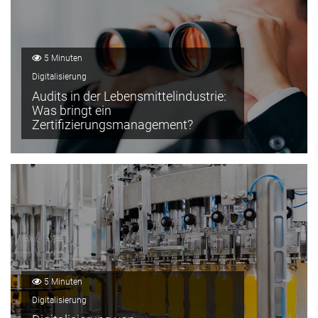
5 Minuten
Digitalisierung
Audits in der Lebensmittelindustrie:
Was bringt ein
Zertifizierungsmanagement?
5 Minuten
Digitalisierung