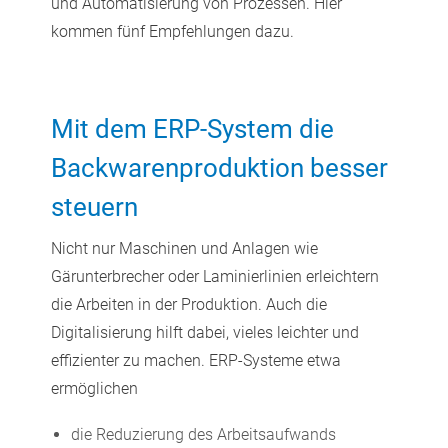
und Automatisierung von Prozessen. Hier
kommen fünf Empfehlungen dazu.
Mit dem ERP-System die
Backwarenproduktion besser
steuern
Nicht nur Maschinen und Anlagen wie
Gärunterbrecher oder Laminierlinien erleichtern
die Arbeiten in der Produktion. Auch die
Digitalisierung hilft dabei, vieles leichter und
effizienter zu machen. ERP-Systeme etwa
ermöglichen
die Reduzierung des Arbeitsaufwands