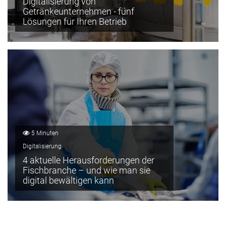
Digitalisierung von
Getränkeunternehmen - fünf
Lösungen für Ihren Betrieb
5 Minuten
Digitalisierung
4 aktuelle Herausforderungen der
Fischbranche – und wie man sie
digital bewältigen kann