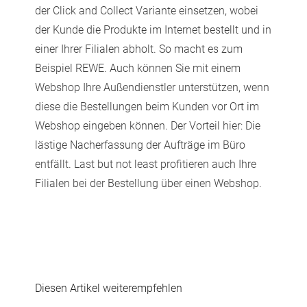
der Click and Collect Variante einsetzen, wobei
der Kunde die Produkte im Internet bestellt und in
einer Ihrer Filialen abholt. So macht es zum
Beispiel REWE. Auch können Sie mit einem
Webshop Ihre Außendienstler unterstützen, wenn
diese die Bestellungen beim Kunden vor Ort im
Webshop eingeben können. Der Vorteil hier: Die
lästige Nacherfassung der Aufträge im Büro
entfällt. Last but not least profitieren auch Ihre
Filialen bei der Bestellung über einen Webshop.
Diesen Artikel weiterempfehlen