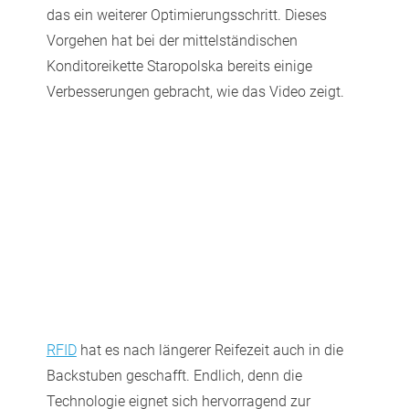
das ein weiterer Optimierungsschritt. Dieses
Vorgehen hat bei der mittelständischen
Konditoreikette Staropolska bereits einige
Verbesserungen gebracht, wie das Video zeigt.
RFID
hat es nach längerer Reifezeit auch in die
Backstuben geschafft. Endlich, denn die
Technologie eignet sich hervorragend zur