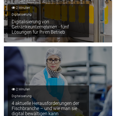
2 Minuten
Digitalisierung
Digitalisierung von
Getränkeunternehmen - fünf
Lösungen für Ihren Betrieb
2 Minuten
Digitalisierung
4 aktuelle Herausforderungen der
Fischbranche – und wie man sie
digital bewältigen kann