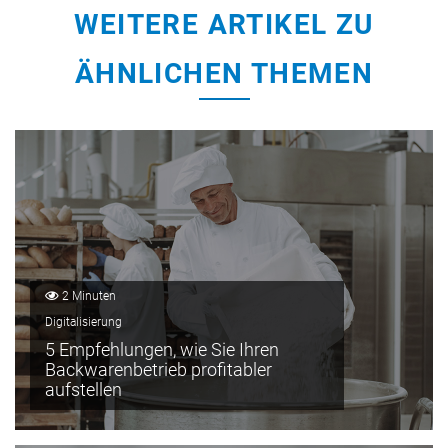
WEITERE ARTIKEL ZU
ÄHNLICHEN THEMEN
2 Minuten
Digitalisierung
5 Empfehlungen, wie Sie Ihren
Backwarenbetrieb profitabler
aufstellen