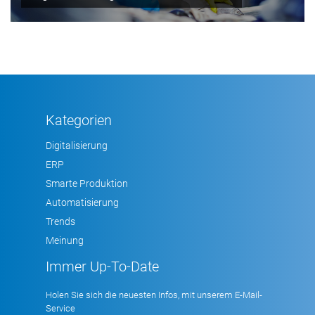
Kategorien
Digitalisierung
ERP
Smarte Produktion
Automatisierung
Trends
Meinung
Immer Up-To-Date
Holen Sie sich die neuesten Infos, mit unserem E-Mail-
Service