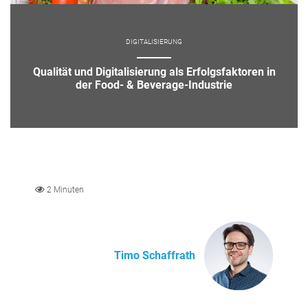
DIGITALISIERUNG
Qualität und Digitalisierung als Erfolgsfaktoren in
der Food- & Beverage-Industrie
2 Minuten
Timo Schaffrath