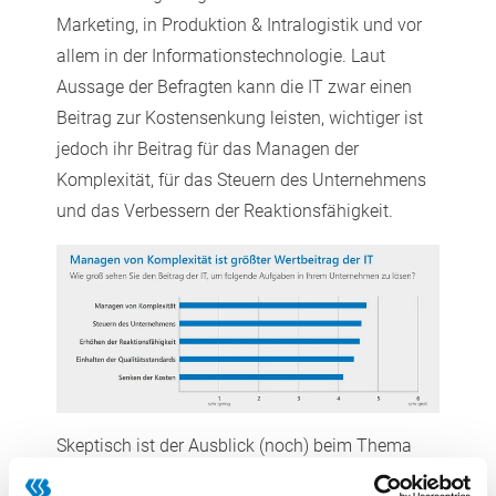
Marketing, in Produktion & Intralogistik und vor
allem in der Informationstechnologie. Laut
Aussage der Befragten kann die IT zwar einen
Beitrag zur Kostensenkung leisten, wichtiger ist
jedoch ihr Beitrag für das Managen der
Komplexität, für das Steuern des Unternehmens
und das Verbessern der Reaktionsfähigkeit.
Skeptisch ist der Ausblick (noch) beim Thema
Industrie 4.0. Hemmschuhe sind hier vor allem