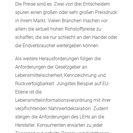
Die Preise sind es. Zwei von drei Entscheidern
spüren einen großen oder sehr großen Preisdruck
in ihrem Markt. Vielen Branchen machen vor
allem die aktuell hohen Rohstoffpreise zu
schaffen, die sie nur schlecht an den Handel oder
die Endverbraucher weitergeben können.
Als weitere Herausforderungen folgen die
Anforderungen der Gesetzgeber an
Lebensmittelsicherheit, Kennzeichnung und
Rückverfolgbarkeit. Jüngstes Beispiel auf EU-
Ebene ist die
Lebensmittelinformationsverordnung mit ihrer
verpflichtenden Nährwertdeklaration. Zudem
steigen die Anforderungen des LEHs an die
Hersteller. Konsumenten erwarten zu jeder