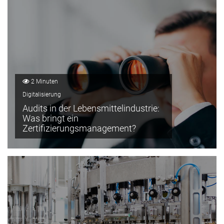
2 Minuten
Digitalisierung
Audits in der Lebensmittelindustrie:
Was bringt ein
Zertifizierungsmanagement?