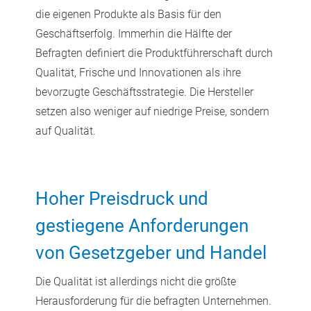
die eigenen Produkte als Basis für den
Geschäftserfolg. Immerhin die Hälfte der
Befragten definiert die Produktführerschaft durch
Qualität, Frische und Innovationen als ihre
bevorzugte Geschäftsstrategie. Die Hersteller
setzen also weniger auf niedrige Preise, sondern
auf Qualität.
Hoher Preisdruck und
gestiegene Anforderungen
von Gesetzgeber und Handel
Die Qualität ist allerdings nicht die größte
Herausforderung für die befragten Unternehmen.