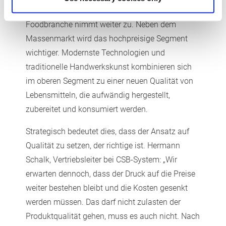
Wertigkeit und Nachhaltigkeit in der
Foodbranche nimmt weiter zu. Neben dem
Massenmarkt wird das hochpreisige Segment
wichtiger. Modernste Technologien und
traditionelle Handwerkskunst kombinieren sich
im oberen Segment zu einer neuen Qualität von
Lebensmitteln, die aufwändig hergestellt,
zubereitet und konsumiert werden.
Strategisch bedeutet dies, dass der Ansatz auf
Qualität zu setzen, der richtige ist. Hermann
Schalk, Vertriebsleiter bei CSB-System: „Wir
erwarten dennoch, dass der Druck auf die Preise
weiter bestehen bleibt und die Kosten gesenkt
werden müssen. Das darf nicht zulasten der
Produktqualität gehen, muss es auch nicht. Nach