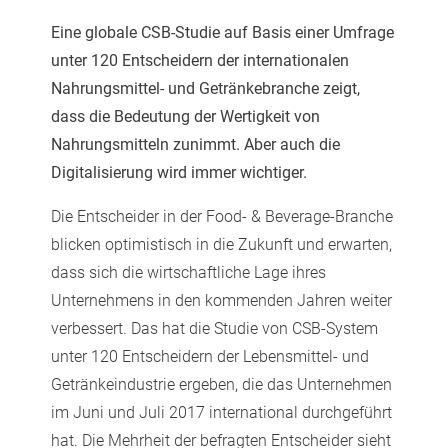
Eine globale CSB-Studie auf Basis einer Umfrage
unter 120 Entscheidern der internationalen
Nahrungsmittel- und Getränkebranche zeigt,
dass die Bedeutung der Wertigkeit von
Nahrungsmitteln zunimmt. Aber auch die
Digitalisierung wird immer wichtiger.
Die Entscheider in der Food- & Beverage-Branche
blicken optimistisch in die Zukunft und erwarten,
dass sich die wirtschaftliche Lage ihres
Unternehmens in den kommenden Jahren weiter
verbessert. Das hat die Studie von CSB-System
unter 120 Entscheidern der Lebensmittel- und
Getränkeindustrie ergeben, die das Unternehmen
im Juni und Juli 2017 international durchgeführt
hat. Die Mehrheit der befragten Entscheider sieht