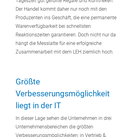
Tageszeit gut gefüllte Regale und Kühltheken.
Der Handel kommt daher nur noch mit den
Produzenten ins Geschäft, die eine permanente
Warenverfügbarkeit bei schnellsten
Reaktionszeiten garantieren. Doch nicht nur da
hängt die Messlatte für eine erfolgreiche
Zusammenarbeit mit dem LEH ziemlich hoch.
Größte
Verbesserungsmöglichkeit
liegt in der IT
In dieser Lage sehen die Unternehmen in drei
Unternehmensbereichen die größten
Verbesserungsmöglichkeiten: in Vertrieb &