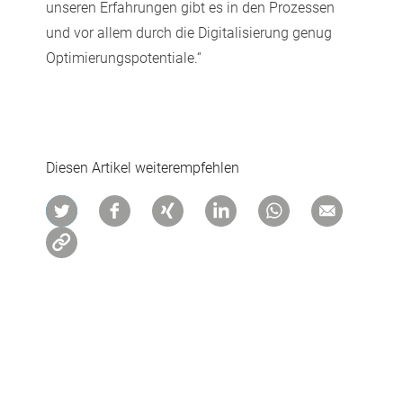
unseren Erfahrungen gibt es in den Prozessen
und vor allem durch die Digitalisierung genug
Optimierungspotentiale.“
Diesen Artikel weiterempfehlen