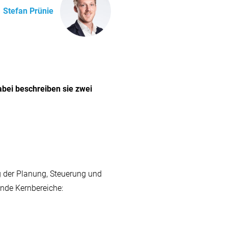
Stefan Prünie
bei beschreiben sie zwei
 der Planung, Steuerung und
nde Kernbereiche: