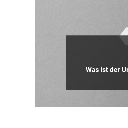
Was ist der 