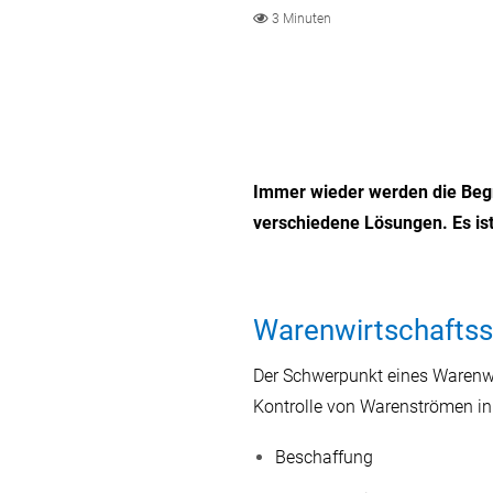
3 Minuten
Immer wieder werden die Begr
verschiedene Lösungen. Es ist
Warenwirtschaftss
Der Schwerpunkt eines Warenwi
Kontrolle von Warenströmen i
Beschaffung