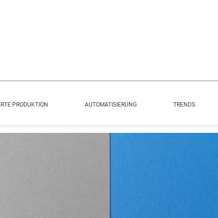
RTE PRODUKTION
AUTOMATISIERUNG
TRENDS