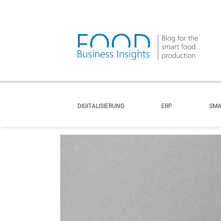
DIGITALISIERUNG
ERP
SMA