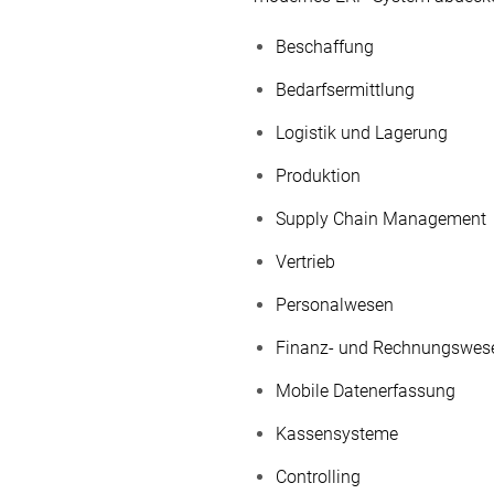
Beschaffung
Bedarfsermittlung
Logistik und Lagerung
Produktion
Supply Chain Management
Vertrieb
Personalwesen
Finanz- und Rechnungswes
Mobile Datenerfassung
Kassensysteme
Controlling