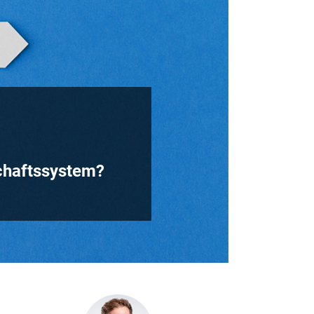
chaftssystem?