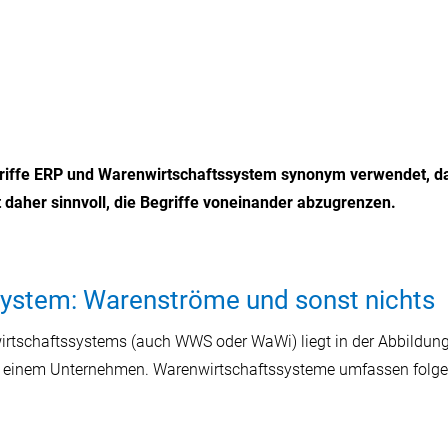
iffe ERP und Warenwirtschaftssystem synonym verwendet, da
 daher sinnvoll, die Begriffe voneinander abzugrenzen.
ystem: Warenströme und sonst nichts
rtschaftssystems (auch WWS oder WaWi) liegt in der Abbildung
n einem Unternehmen. Warenwirtschaftssysteme umfassen folge