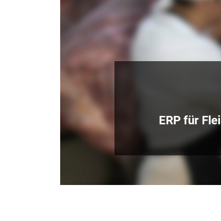
ERP für Fle