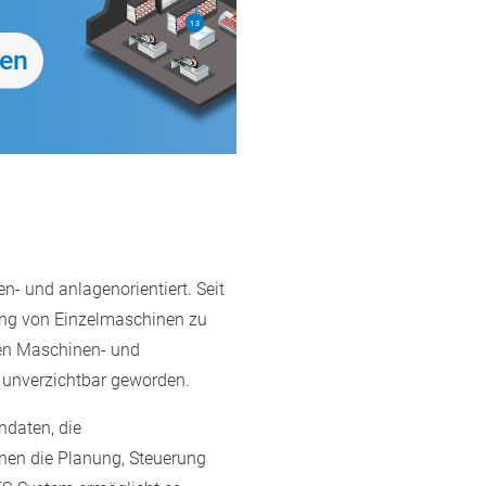
- und anlagenorientiert. Seit
fung von Einzelmaschinen zu
en Maschinen- und
 unverzichtbar geworden.
ndaten, die
nen die Planung, Steuerung