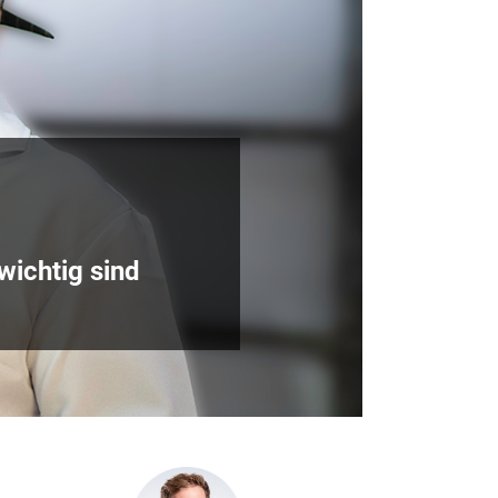
wichtig sind