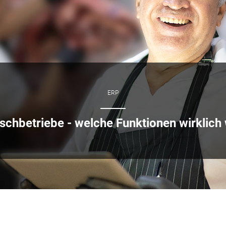
ERP
ischbetriebe - welche Funktionen wirklich 