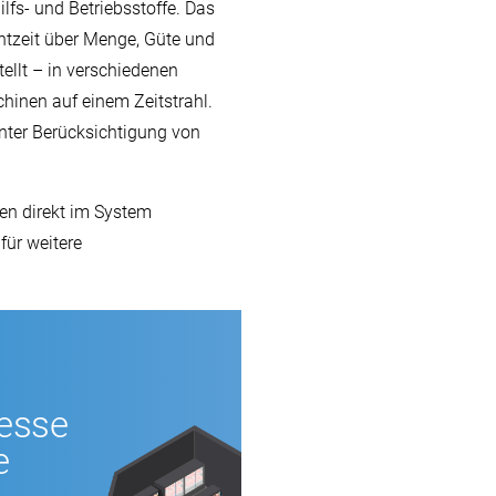
fs- und Betriebsstoffe. Das
htzeit über Menge, Güte und
tellt – in verschiedenen
hinen auf einem Zeitstrahl.
nter Berücksichtigung von
en direkt im System
für weitere