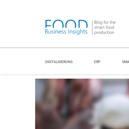
DIGITALISIERUNG
ERP
SMA