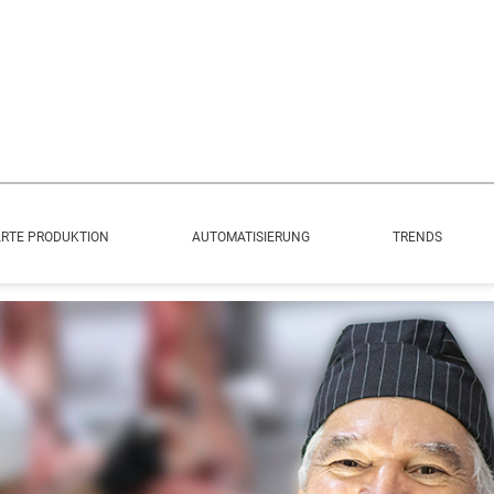
RTE PRODUKTION
AUTOMATISIERUNG
TRENDS